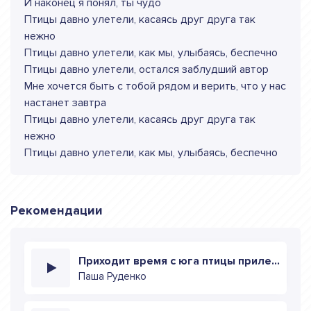
И наконец я понял, ты чудо
Птицы давно улетели, касаясь друг друга так
нежно
Птицы давно улетели, как мы, улыбаясь, беспечно
Птицы давно улетели, остался заблудший автор
Мне хочется быть с тобой рядом и верить, что у нас
настанет завтра
Птицы давно улетели, касаясь друг друга так
нежно
Птицы давно улетели, как мы, улыбаясь, беспечно
Рекомендации
Приходит время с юга птицы прилетают
Паша Руденко