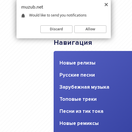
muzub.net
Would like to send you notifications
Discard
Allow
Навигация
Новые релизы
Русские песни
Зарубежная музыка
Топовые треки
Песни из тик тока
Новые ремиксы