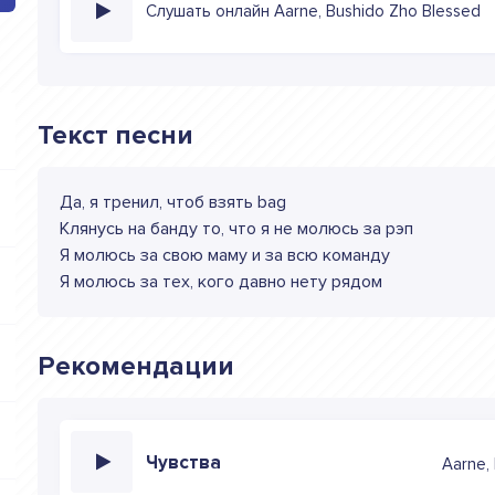
Слушать онлайн Aarne, Bushido Zho Blessed
Текст песни
Да, я тренил, чтоб взять bag
Клянусь на банду то, что я не молюсь за рэп
Я молюсь за свою маму и за всю команду
Я молюсь за тех, кого давно нету рядом
Рекомендации
Чувства
Aarne,