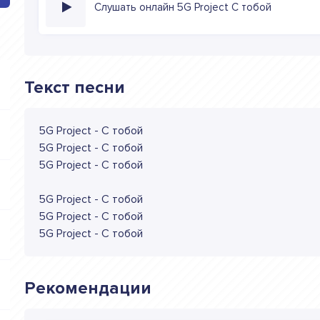
Слушать онлайн 5G Project С тобой
Текст песни
5G Project - С тобой
5G Project - С тобой
5G Project - С тобой
5G Project - С тобой
5G Project - С тобой
5G Project - С тобой
Рекомендации