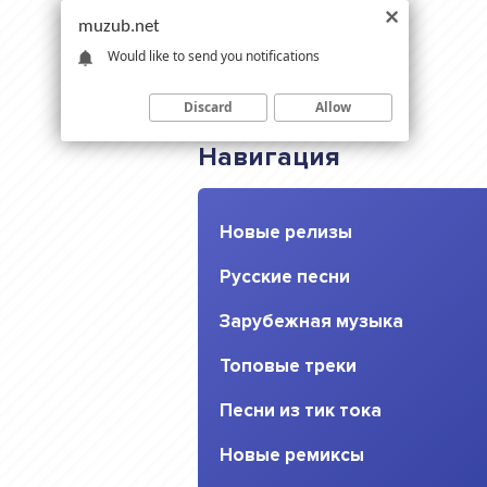
muzub.net
Would like to send you notifications
Discard
Allow
Навигация
Новые релизы
Русские песни
Зарубежная музыка
Топовые треки
Песни из тик тока
Новые ремиксы